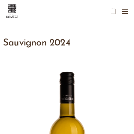
Sauvignon 2024