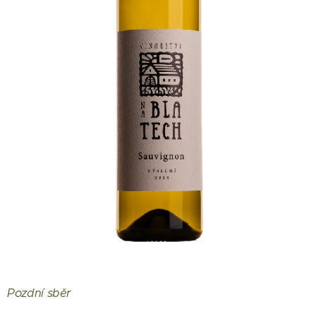
Pozdní sběr