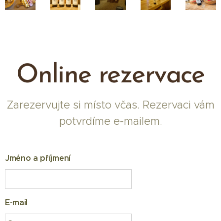
Online rezervace
Zarezervujte si místo včas. Rezervaci vám
potvrdíme e-mailem.
Jméno a příjmení
E-mail