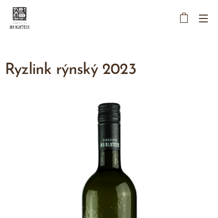
Ryzlink rýnský 2023