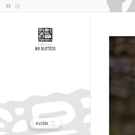
KOŠÍK