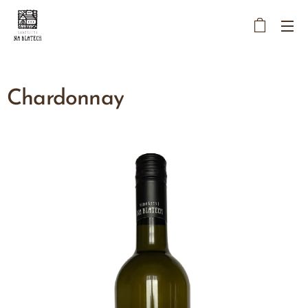
Chardonnay